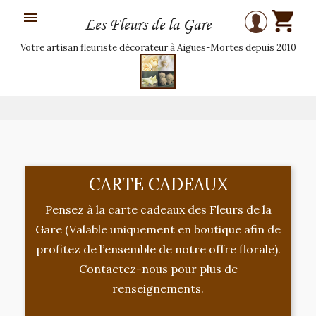

Les Fleurs de la Gare
Votre artisan fleuriste décorateur à Aigues-Mortes depuis 2010
CARTE CADEAUX
Pensez à la carte cadeaux des Fleurs de la
Gare (Valable uniquement en boutique afin de
profitez de l’ensemble de notre offre florale).
Contactez-nous pour plus de
renseignements.