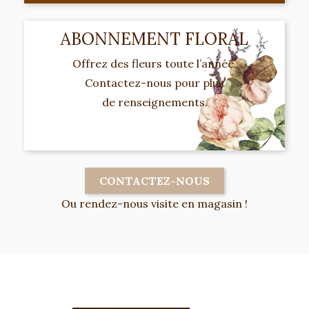
ABONNEMENT FLORAL
Offrez des fleurs toute l’année.
Contactez-nous pour plus
de renseignements.
CONTACTEZ-NOUS
Ou rendez-nous visite en magasin !