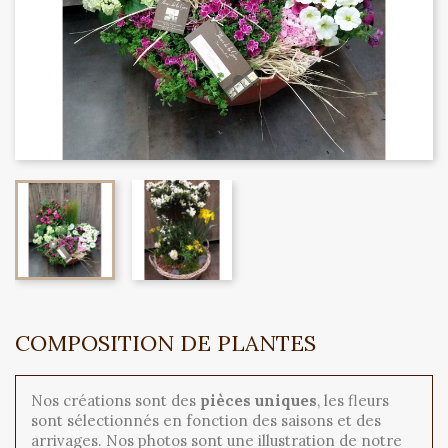
COMPOSITION DE PLANTES
Nos créations sont des
pièces uniques
, les fleurs
sont sélectionnés en fonction des saisons et des
arrivages. Nos photos sont une illustration de notre