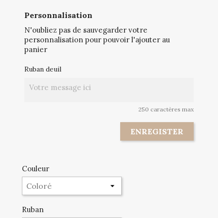
Personnalisation
N'oubliez pas de sauvegarder votre
personnalisation pour pouvoir l'ajouter au
panier
Ruban deuil
250 caractères max
ENREGISTER
Couleur
Ruban