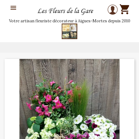

Les Fleurs de la Gare
Votre artisan fleuriste décorateur à Aigues-Mortes depuis 2010