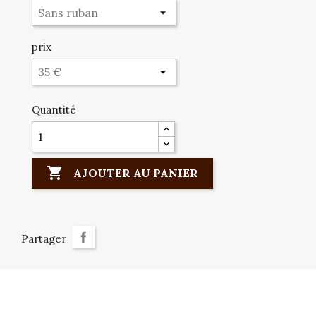
prix
Quantité

AJOUTER AU PANIER
Partager