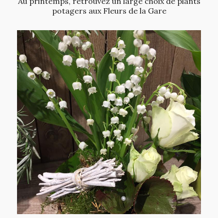
Au printemps, retrouvez un large choix de plants
potagers aux Fleurs de la Gare