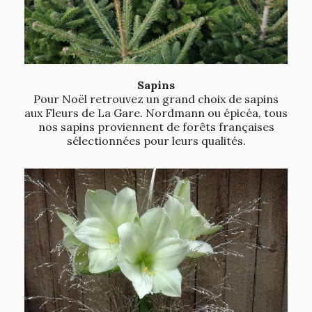
Sapins
Pour Noël retrouvez un grand choix de sapins
aux Fleurs de La Gare. Nordmann ou épicéa, tous
nos sapins proviennent de forêts françaises
sélectionnées pour leurs qualités.