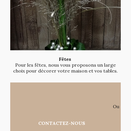
Fêtes
Pour les fêtes, nous vous proposons un large
choix pour décorer votre maison et vos tables.
Ou
CONTACTEZ-NOUS