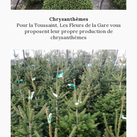
Chrysanthèmes
Pour la Toussaint, Les Fleurs de la Gare vous
proposent leur propre production de
chrysanthèmes