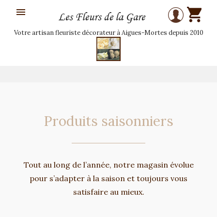

Les Fleurs de la Gare
Votre artisan fleuriste décorateur à Aigues-Mortes depuis 2010
Produits saisonniers
Tout au long de l’année, notre magasin évolue
pour s’adapter à la saison et toujours vous
satisfaire au mieux.