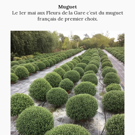
Muguet
Le 1er mai aux Fleurs de la Gare c’est du muguet
français de premier choix.