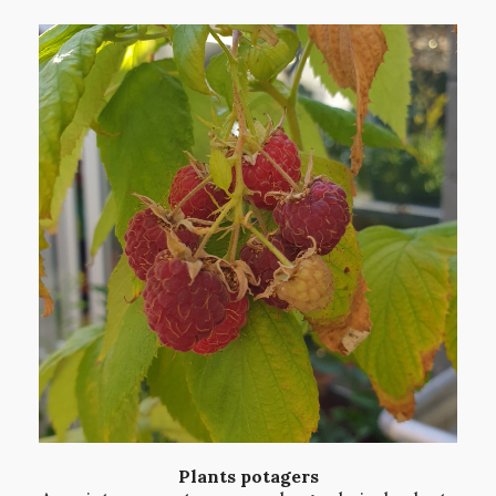
Plants potagers