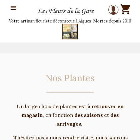

Les Fleurs de la Gare
Votre artisan fleuriste décorateur à Aigues-Mortes depuis 2010
Nos Plantes
Un large choix de plantes est
à retrouver en
magasin
, en fonction
des saisons
et
des
arrivages
.
N'hésitez pas à nous rendre visite, nous saurons