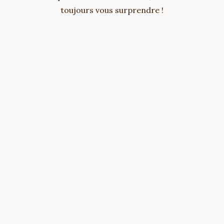
toujours vous surprendre !