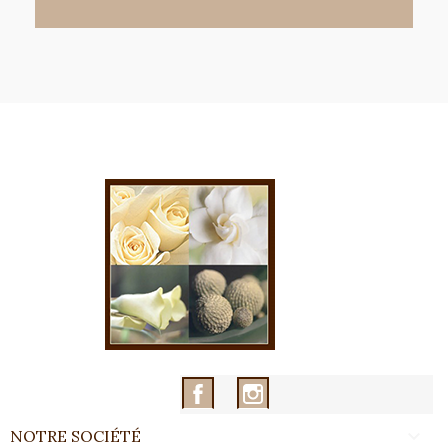
Facebook
Instagram

NOTRE SOCIÉTÉ